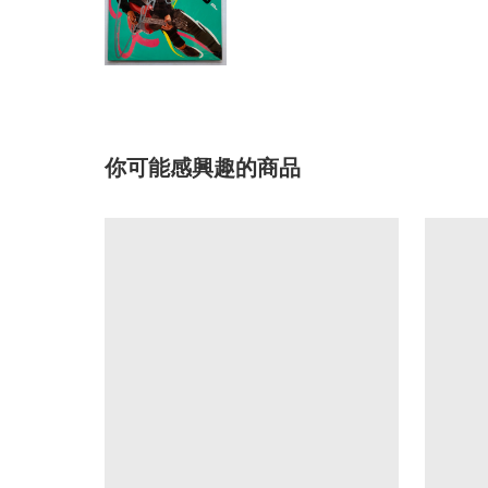
你可能感興趣的商品