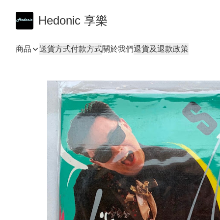
Hedonic 享樂
商品
送貨方式
付款方式
關於我們
退貨及退款政策