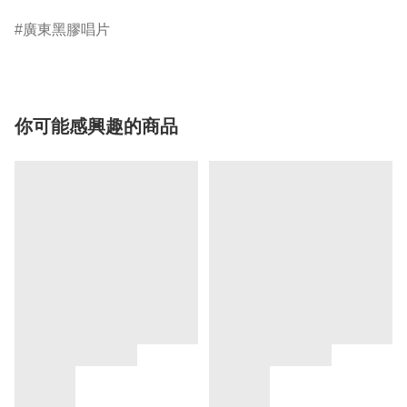
廣東黑膠唱片
你可能感興趣的商品