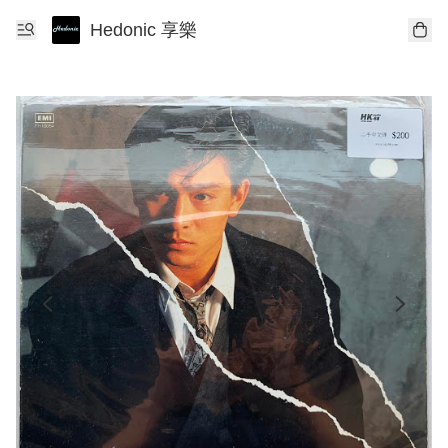
Hedonic 享樂