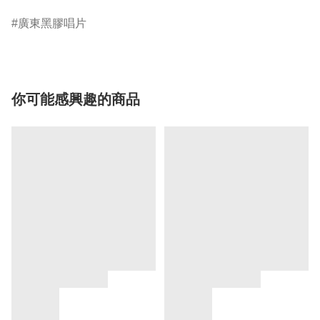
廣東黑膠唱片
你可能感興趣的商品