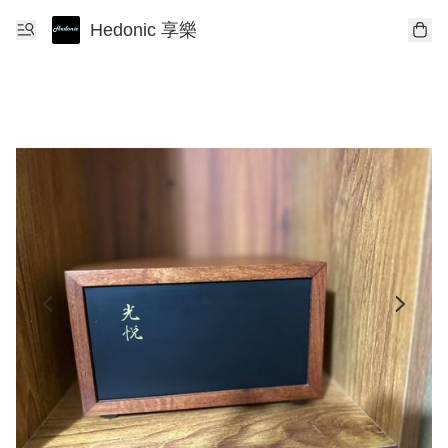
Hedonic 享樂