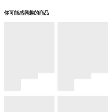
你可能感興趣的商品