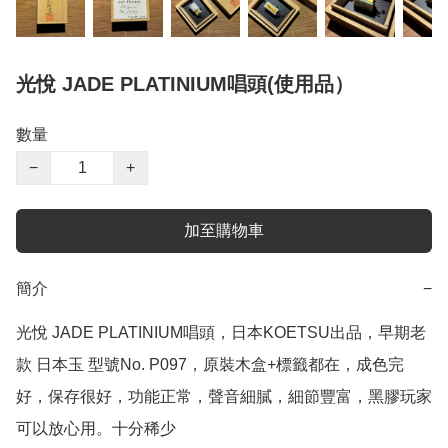
光悅 JADE PLATINIUM唱頭(使用品）
數量
−
+
加至購物車
簡介
−
光悅 JADE PLATINIUM唱頭，日本KOETSU出品，早期老
款 日本玉 型號No. P097，原裝木盒+標籤都在，成色完
好，保存很好，功能正常，聲音細膩，細節豐富，黑膠玩家
可以放心用。十分稀少
