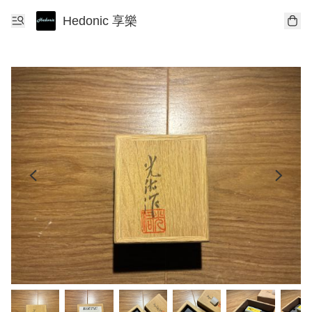
Hedonic 享樂