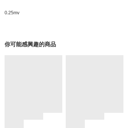
0.25mv
你可能感興趣的商品