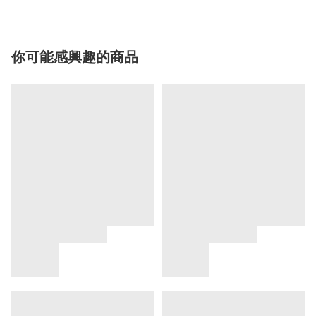
你可能感興趣的商品