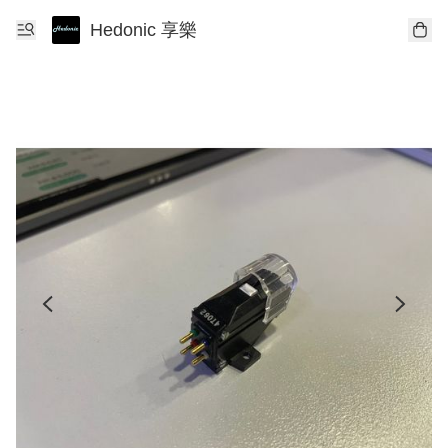
Hedonic 享樂