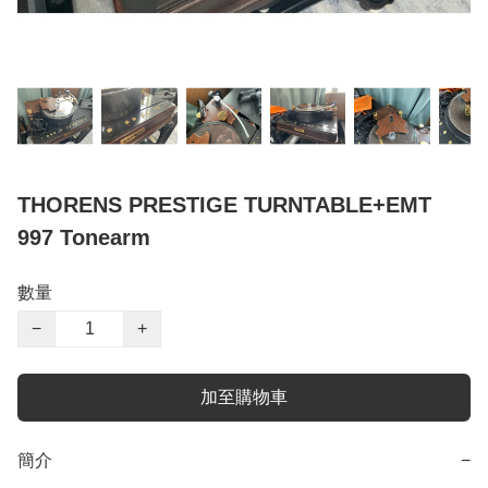
THORENS PRESTIGE TURNTABLE+EMT
997 Tonearm
數量
−
+
加至購物車
簡介
−