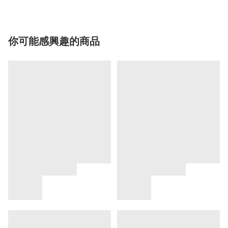
你可能感興趣的商品