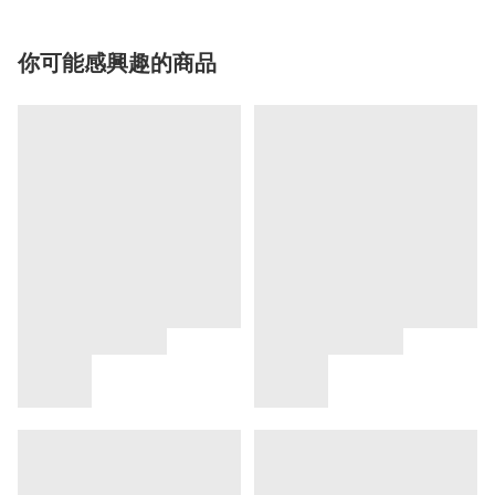
你可能感興趣的商品