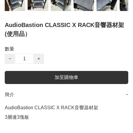
AudioBastion CLASSIC X RACK音響器材架
(使用品）
數量
−
+
加至購物車
簡介
−
AudioBastion CLASSIC X RACK音響器材架

3層連3塊板