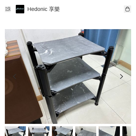
Hedonic 享樂